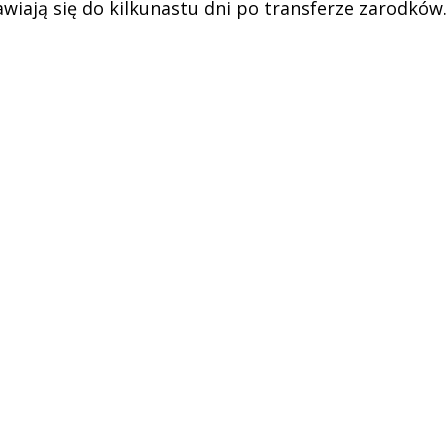
iają się do kilkunastu dni po transferze zarodków. 