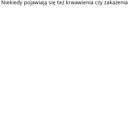
Niekiedy pojawiają się też krwawienia czy zakażenia