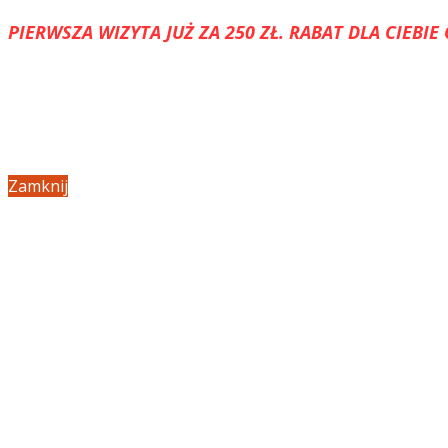
PIERWSZA WIZYTA JUŻ ZA 250 ZŁ. RABAT DLA CIE
Zamknij