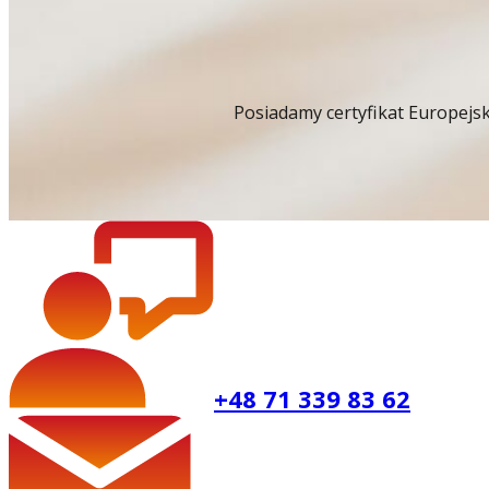
Posiadamy certyfikat Europejs
+48 71 339 83 62